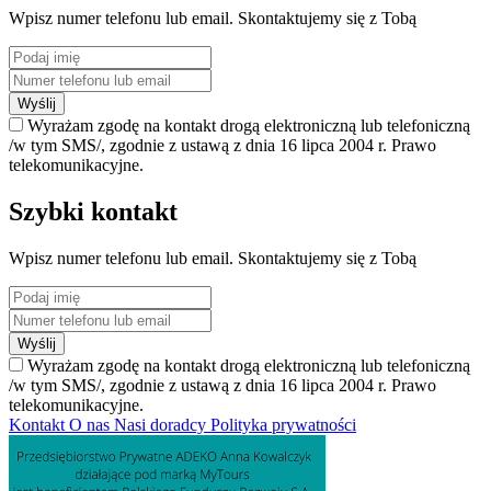
Wpisz numer telefonu lub email. Skontaktujemy się z Tobą
Wyślij
Wyrażam zgodę na kontakt drogą elektroniczną lub telefoniczną
/w tym SMS/, zgodnie z ustawą z dnia 16 lipca 2004 r. Prawo
telekomunikacyjne.
Szybki kontakt
Wpisz numer telefonu lub email. Skontaktujemy się z Tobą
Wyślij
Wyrażam zgodę na kontakt drogą elektroniczną lub telefoniczną
/w tym SMS/, zgodnie z ustawą z dnia 16 lipca 2004 r. Prawo
telekomunikacyjne.
Kontakt
O nas
Nasi doradcy
Polityka prywatności