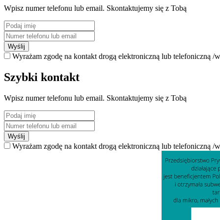
Wpisz numer telefonu lub email. Skontaktujemy się z Tobą
Wyślij
Wyrażam zgodę na kontakt drogą elektroniczną lub telefoniczną /w
Szybki kontakt
Wpisz numer telefonu lub email. Skontaktujemy się z Tobą
Wyślij
Wyrażam zgodę na kontakt drogą elektroniczną lub telefoniczną /w