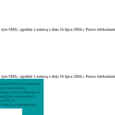
 tym SMS/, zgodnie z ustawą z dnia 16 lipca 2004 r. Prawo telekomun
 tym SMS/, zgodnie z ustawą z dnia 16 lipca 2004 r. Prawo telekomun